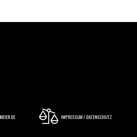
MEIER.DE
IMPRESSUM / DATENSCHUTZ