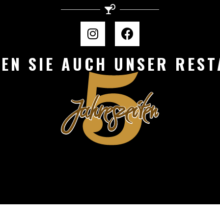
EN SIE AUCH UNSER RES