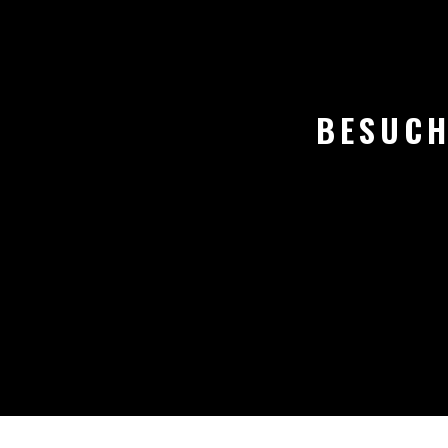
BESUCH