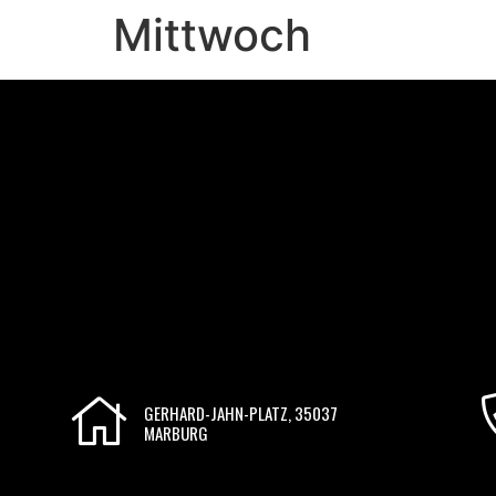
Mittwoch
GERHARD-JAHN-PLATZ, 35037
MARBURG